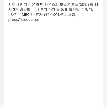
샤이니 키가 찾은 태민 하우스의 모습은 오늘(28일) 밤 11
시 5분 방송되는 ‘나 혼자 산다’를 통해 확인할 수 있다.
( 사진 = MBC ‘나 혼자 산다’ )온라인뉴스팀
press@diodeo.com