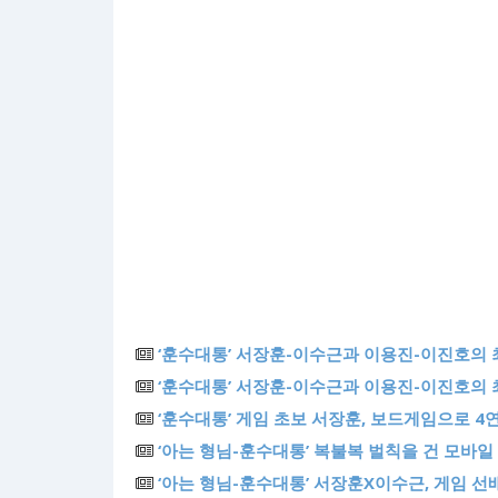
‘훈수대통’ 서장훈-이수근과 이용진-이진호의 
‘훈수대통’ 서장훈-이수근과 이용진-이진호의 
‘훈수대통’ 게임 초보 서장훈, 보드게임으로 4
‘아는 형님-훈수대통’ 복불복 벌칙을 건 모바일
‘아는 형님-훈수대통’ 서장훈X이수근, 게임 