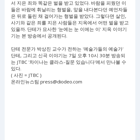
서 지은 죄와 똑같은 벌을 받고 있었다. 바람을 피웠던 이
들은 바람에 휘날리는 형벌을, 앞을 내다본다던 예언자들
은 뒤로 돌린 채 걸어가는 형벌을 받았다. 그렇다면 살인,
사기와 같은 죄를 지은 사람들은 지옥에서 어떤 벌을 받고
있을까. 단테가 묘사한 '눈에는 눈 이에는 이' 지옥 이야기
기는 본 방송에서 공개된다.
단테 전문가 박상진 교수가 전하는 '예술가들의 예술가'
단테, 그리고 신곡 이야기는 7일 오후 10시 30분 방송되
는 JTBC '차이나는 클라스-질문 있습니다'에서 만나볼 수
있다.
( 사진 = JTBC )
온라인뉴스팀
press@diodeo.com