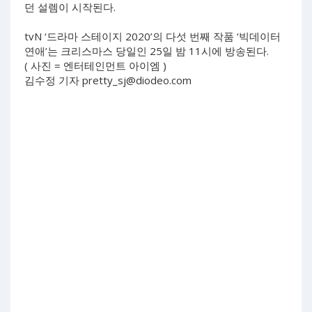
던 설렘이 시작된다.
tvN ‘드라마 스테이지 2020’의 다섯 번째 작품 ‘빅데이터
연애’는 크리스마스 당일인 25일 밤 11시에 방송된다.
( 사진 = 엔터테인먼트 아이엠 )
김수정 기자
pretty_sj@diodeo.com