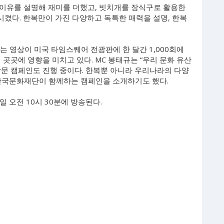
이유를 설명해 재미를 더했고, 빗치개를 장식구로 활용한
켰다. 한복만이 가진 다양하고 독특한 매력을 설명, 한복
는 영상이 미국 타임스퀘어 전광판에 한 달간 1,000회에
곳곳에 영향을 미치고 있다. MC 봉태규는 “우리 문화 유산
방문 캠페인도 진행 중이다. 한복뿐 아니라 우리나라의 다양
한국문화재단이 함께하는 캠페인을 소개하기도 했다.
3일 오전 10시 30분에 방송된다.