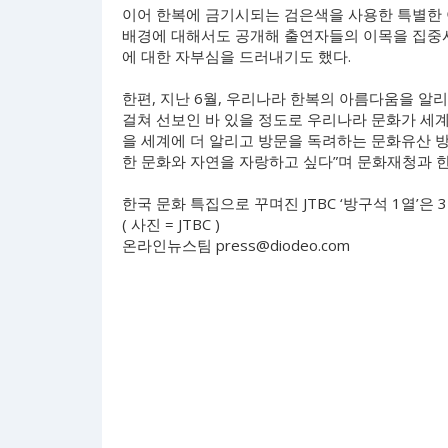
이어 한복에 금기시되는 검은색을 사용한 특별한 
배경에 대해서도 공개해 출연자들의 이목을 집중시
에 대한 자부심을 드러내기도 했다.
한편, 지난 6월, 우리나라 한복의 아름다움을 알리
걸쳐 선보인 바 있을 정도로 우리나라 문화가 세계 
을 세계에 더 알리고 방문을 독려하는 문화유산 
한 문화와 자연을 자랑하고 싶다”며 문화재청과 
한국 문화 특집으로 꾸며진 JTBC ‘방구석 1열’은 
( 사진 = JTBC )
온라인뉴스팀
press@diodeo.com