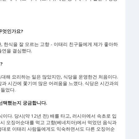
 무엇인가요?
한, 한식을 잘 모르는 고향 - 이태리 친구들에게 제가 좋아하
출연을 결심했다.
?
 초대해 요리하는 일은 많았지만, 식당을 운영한건 처음이다.
감과 시간에 쫓기며 많은 어려움을 느꼈다. 식당은 시간과의
 들었다.
 선택했는지 궁금합니다.
식이다. 당시(약 12년 전) 배를 타고, 러시아에서 속초로 입
당시 오징어순대를 먹고 고향(베네치아)에서 먹었던 음식과
경험대로 이태리 사람들에게도 익숙하면서도 다른 오징어순