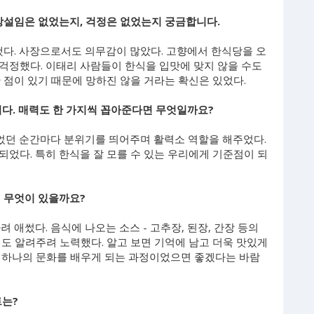
 망설임은 없었는지, 걱정은 없었는지 궁금합니다.
정했다. 사장으로서도 의무감이 많았다. 고향에서 한식당을 오
걱정했다. 이태리 사람들이 한식을 입맛에 맞지 않을 수도
 점이 있기 때문에 망하진 않을 거라는 확신은 있었다.
니다. 매력도 한 가지씩 꼽아준다면 무엇일까요?
힘들었던 순간마다 분위기를 띄어주며 활력소 역할을 해주었다.
었다. 특히 한식을 잘 모를 수 있는 우리에게 기준점이 되
면 무엇이 있을까요?
 애썼다. 음식에 나오는 소스 - 고추장, 된장, 간장 등의
도 알려주려 노력했다. 알고 보면 기억에 남고 더욱 맛있게
만, 하나의 문화를 배우게 되는 과정이었으면 좋겠다는 바람
트는?