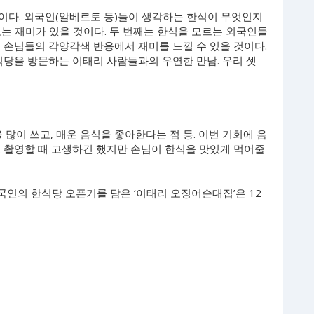
기이다. 외국인(알베르토 등)들이 생각하는 한식이 무엇인지
는 재미가 있을 것이다. 두 번째는 한식을 모르는 외국인들
 손님들의 각양각색 반응에서 재미를 느낄 수 있을 것이다.
식당을 방문하는 이태리 사람들과의 우연한 만남. 우리 셋
 많이 쓰고, 매운 음식을 좋아한다는 점 등. 이번 기회에 음
. 촬영할 때 고생하긴 했지만 손님이 한식을 맛있게 먹어줄
외국인의 한식당 오픈기를 담은 ‘이태리 오징어순대집’은 12