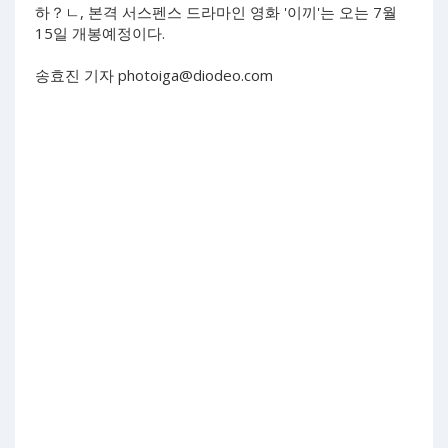
하？ㄴ, 본격 서스펜스 드라마인 영화 '이끼'는 오는 7월
15일 개봉예정이다.
송효진 기자
photoiga@diodeo.com