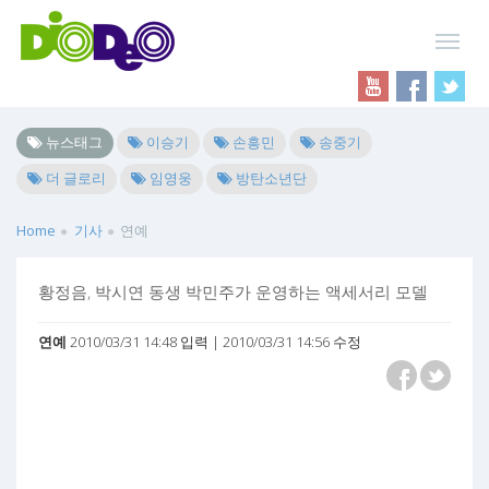
뉴스태그
이승기
손흥민
송중기
더 글로리
임영웅
방탄소년단
Home
기사
연예
황정음, 박시연 동생 박민주가 운영하는 액세서리 모델
연예
2010/03/31 14:48 입력 | 2010/03/31 14:56 수정