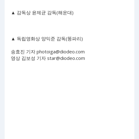
▲ 감독상 윤제균 감독(해운대)
▲ 독립영화상 양익준 감독(똥파리)
송효진 기자
photoiga@diodeo.com
영상 김보성 기자
star@diodeo.com