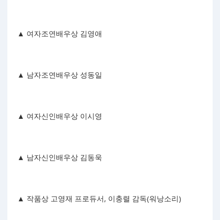
▲ 여자조연배우상 김영애
▲ 남자조연배우상 성동일
▲ 여자신인배우상 이시영
▲ 남자신인배우상 김동욱
▲ 작품상 고영재 프로듀서, 이충렬 감독(워낭소리)