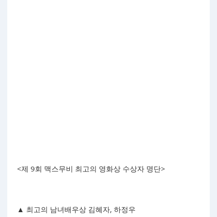
<제 9회 맥스무비 최고의 영화상 수상자 명단>
▲ 최고의 남녀배우상 김혜자, 하정우