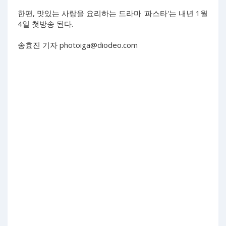
한편, 맛있는 사랑을 요리하는 드라마 '파스타'는 내년 1월
4일 첫방송 된다.
송효진 기자
photoiga@diodeo.com