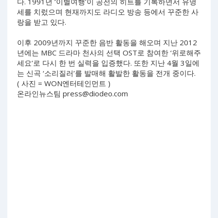
다. 1991년 ‘이별여행’이 공전의 히트를 기록하면서 유명
세를 치렀으며 현재까지도 라디오 방송 등에서 꾸준한 사
랑을 받고 있다.
이후 2009년까지 꾸준한 음반 활동을 해오며 지난 2012
년에는 MBC 드라마 천사의 선택 OST로 참여한 ‘위로해주
세요’로 다시 한 번 실력을 입증했다. 또한 지난 4월 3일에
는 신곡 ‘소리질러’를 발매해 활발한 활동을 전개 중이다.
( 사진 = WON엔터테인먼트 )
온라인뉴스팀
press@diodeo.com