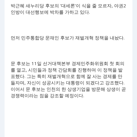
박근혜 새누리당 후보의 ‘대세론’이 식을 줄 모르자, 야권2
인방이 대선행보에 박차를 가하고 있다.
먼저 민주통합당 문재인 후보가 재벌개혁 정책을 내놨다.
문 후보는 11일 선거대책본부 경제민주화위원회 첫 회의
를 열고, 시민들과 정책 간담회를 진행하며 이 정책을 발
표했다. 그는 특히 재벌개혁으로 함께 잘 사는 경제를 만
들자며, 자신이 성공시키는 대통령이 되겠다고 강조했다.
이어서 문 후보는 인천의 한 상생기업을 방문해 상생이 곧
경쟁력이라는 점을 강조할 예정이다.