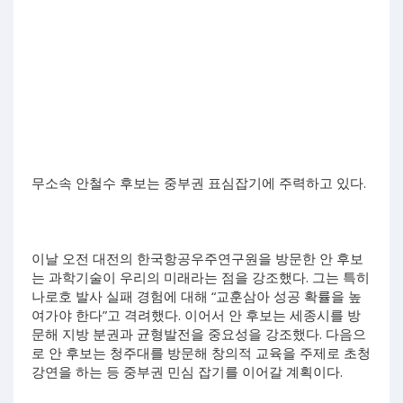
무소속 안철수 후보는 중부권 표심잡기에 주력하고 있다.
이날 오전 대전의 한국항공우주연구원을 방문한 안 후보
는 과학기술이 우리의 미래라는 점을 강조했다. 그는 특히
나로호 발사 실패 경험에 대해 “교훈삼아 성공 확률을 높
여가야 한다”고 격려했다. 이어서 안 후보는 세종시를 방
문해 지방 분권과 균형발전을 중요성을 강조했다. 다음으
로 안 후보는 청주대를 방문해 창의적 교육을 주제로 초청
강연을 하는 등 중부권 민심 잡기를 이어갈 계획이다.