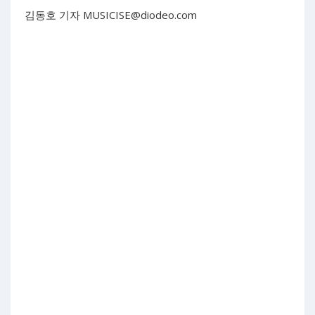
김동호 기자
MUSICISE@diodeo.com