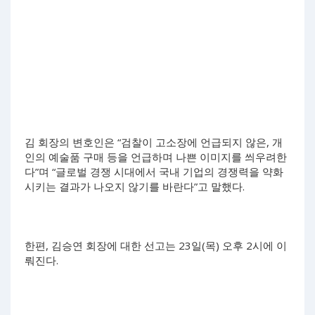
김 회장의 변호인은 “검찰이 고소장에 언급되지 않은, 개
인의 예술품 구매 등을 언급하며 나쁜 이미지를 씌우려한
다”며 “글로벌 경쟁 시대에서 국내 기업의 경쟁력을 약화
시키는 결과가 나오지 않기를 바란다”고 말했다.
한편, 김승연 회장에 대한 선고는 23일(목) 오후 2시에 이
뤄진다.