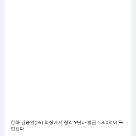
한화 김승연(59) 회장에게 징역 9년과 벌금 1500억이 구
형됐다.