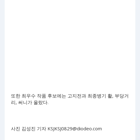
또한 최우수 작품 후보에는 고지전과 최종병기 활, 부당거
리, 써니가 올랐다.
사진 김성진 기자
KSJKSJ0829@diodeo.com