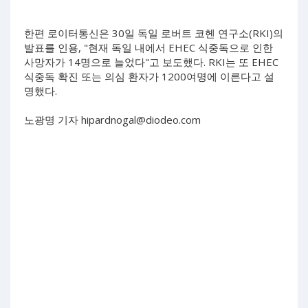
한편 로이터통신은 30일 독일 로버트 코헨 연구소(RKI)의
발표를 인용, "현재 독일 내에서 EHEC 식중독으로 인한
사망자가 14명으로 늘었다"고 보도했다. RKI는 또 EHEC
식중독 확진 또는 의심 환자가 1200여명에 이른다고 설
명했다.
노광명 기자
hipardnogal@diodeo.com