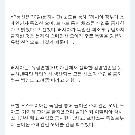
AP통신은 30일(현지시간) 보도를 통해 "러시아 정부가 스
페인산과 독일산 오이, 토마토 등의 채소류 수입을 금지한
다고 밝혔다"고 전했다. 러시아가 독일산 채소류 수입까지
금지한 것은 문제의 스페인산 오이가 주로 독일을 경유해
유럽 전역으로 퍼졌기 때문이다.
러시아는 “유럽연합(EU) 차원에서 정확한 감염원인을 못
밝혀낸다면 유럽에서 생산되는 모든 채소의 수입을 금지
하는 방안도 고려중”이라고 전했다.
또한 오스트리아는 독일을 통해 들어온 스페인산 오이, 토
마토, 가지의 판매를 금지했으며 벨기에와 이탈리아 역시
스페인산 채소 수입을 금지했다. 체코, 프랑스는 독일로부
터 들어온 스페인산 오이를 긴급 회수했다.