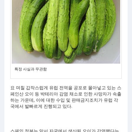
특정 사실과 무관함
요 며칠 갑작스럽게 유럽 전역을 공포로 몰아넣고 있는 스
페인산 오이 등 박테리아 감염 채소로 인한 사망자가 속출
하는 가운데, 이에 대한 수입 및 판매금지조치가 유럽 각
국에서 발빠르게 진행되고 있다.
스페인 정부는 앞서 자국에서 생산된 오이가 감염됐다는