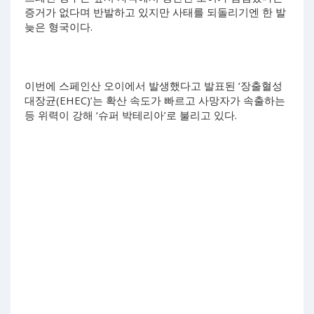
증거가 없다며 반발하고 있지만 사태를 되돌리기엔 한 발
늦은 형국이다.
이번에 스페인산 오이에서 발생했다고 발표된 ‘장출혈성
대장균(EHEC)’는 확산 속도가 빠르고 사망자가 속출하는
등 위력이 강해 ‘슈퍼 박테리아’로 불리고 있다.