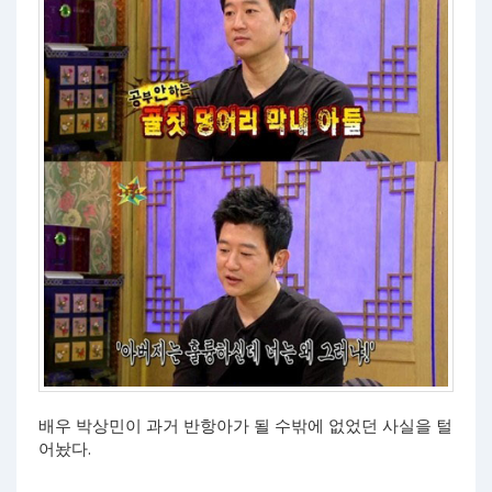
배우 박상민이 과거 반항아가 될 수밖에 없었던 사실을 털
어놨다.