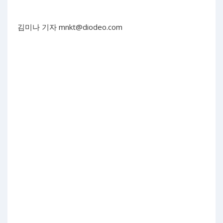
김미나 기자
mnkt@diodeo.com