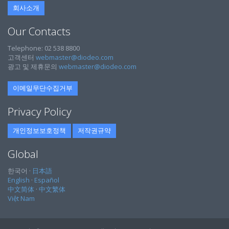
회사소개
Our Contacts
Telephone: 02 538 8800
고객센터
webmaster@diodeo.com
광고 및 제휴문의
webmaster@diodeo.com
이메일무단수집거부
Privacy Policy
개인정보보호정책
저작권규약
Global
한국어 ·
日本語
English
·
Español
中文简体
·
中文繁体
Việt Nam