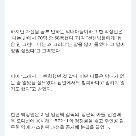
하지만 자신을 공부 안하는 막내아들이라고 한 박상민은
“나는 반에서 70명 중 68등했다.”라며 “선생님들에게 '형
은 안 그런데 너는 왜 그러냐'는 말을 많이 들었다. 그 말이
정말 싫었다”고 고백했다.
이어 “그래서 더 반항했던 것 같다. 어떤 이들은 막내가 없
는 줄 알았을 정도였다. 집안에서도 창피하다고 말하지 않
기도 했다”고 밝혔다.
한편 박상민은 이날 임권택 감독의 '장군의 아들' 신인배
우 오디션에 응시해 1,572 : 1의 경쟁률을 뚫고 주인공 김
두한 역에 캐스팅된 과정을 공개해 눈길을 끌었다.