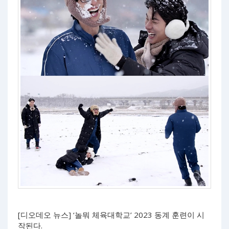
[디오데오 뉴스] ‘놀뭐 체육대학교’ 2023 동계 훈련이 시
작된다.