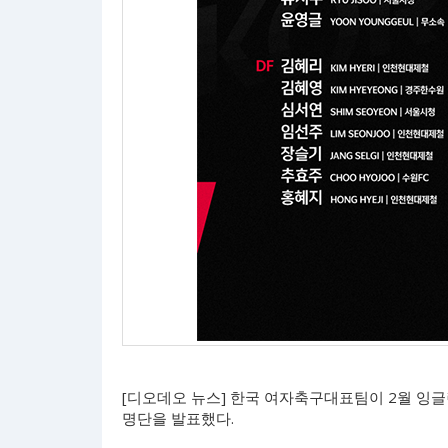
[디오데오 뉴스] 한국 여자축구대표팀이 2월 잉
명단을 발표했다.