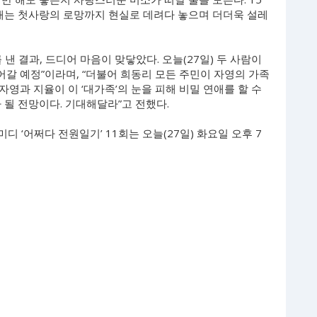
연애는 첫사랑의 로망까지 현실로 데려다 놓으며 더더욱 설레
낸 결과, 드디어 마음이 맞닿았다. 오늘(27일) 두 사람이
어갈 예정”이라며, “더불어 희동리 모든 주민이 자영의 가족
자영과 지율이 이 ‘대가족’의 눈을 피해 비밀 연애를 할 수
 될 전망이다. 기대해달라”고 전했다.
 ‘어쩌다 전원일기’ 11회는 오늘(27일) 화요일 오후 7