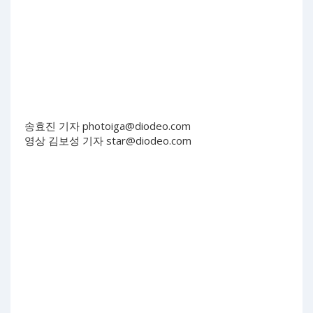
송효진 기자
photoiga@diodeo.com
영상 김보성 기자
star@diodeo.com