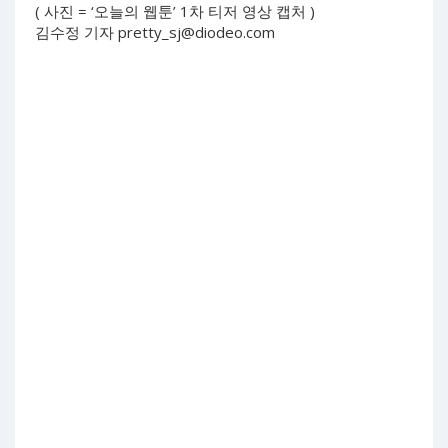
( 사진 = ‘오늘의 웹툰’ 1차 티저 영상 캡처 )
김수정 기자
pretty_sj@diodeo.com