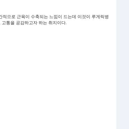
간적으로 근육이 수축되는 느낌이 드는데 이것이 루게릭병
그 고통을 공감하고자 하는 취지이다.