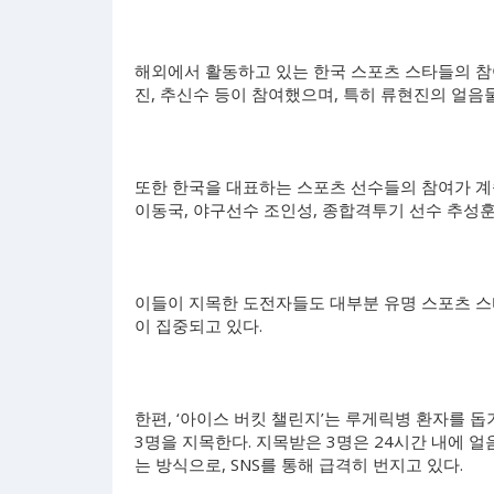
해외에서 활동하고 있는 한국 스포츠 스타들의 참여
진, 추신수 등이 참여했으며, 특히 류현진의 얼음
또한 한국을 대표하는 스포츠 선수들의 참여가 계속
이동국, 야구선수 조인성, 종합격투기 선수 추성훈
이들이 지목한 도전자들도 대부분 유명 스포츠 
이 집중되고 있다.
한편, ‘아이스 버킷 챌린지’는 루게릭병 환자를 
3명을 지목한다. 지목받은 3명은 24시간 내에 얼
는 방식으로, SNS를 통해 급격히 번지고 있다.