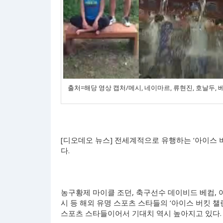
출처=해당 영상 캡처/메시, 네이마르, 류현진, 호날두, 베
[디오데오 뉴스] 전세계적으로 유행하는 ‘아이스 
다.
농구황제 마이클 조던, 축구선수 데이비드 베컴, 야
시 등 해외 유명 스포츠 스타들의 ‘아이스 버킷 
스포츠 스타들이어서 기대치 역시 높아지고 있다.