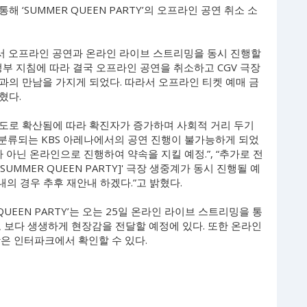
‘SUMMER QUEEN PARTY’의 오프라인 공연 취소 소
에서 오프라인 공연과 온라인 라이브 스트리밍을 동시 진행할
정부 지침에 따라 결국 오프라인 공연을 취소하고 CGV 극장
과의 만남을 가지게 되었다. 따라서 오프라인 티켓 예매 금
혔다.
도로 확산됨에 따라 확진자가 증가하며 사회적 거리 두기
 분류되는 KBS 아레나에서의 공연 진행이 불가능하게 되었
 아닌 온라인으로 진행하여 약속을 지킬 예정.”, “추가로 전
eting [SUMMER QUEEN PARTY]' 극장 생중계가 동시 진행될 예
내의 경우 추후 재안내 하겠다.”고 밝혔다.
QUEEN PARTY’는 오는 25일 온라인 라이브 스트리밍을 통
 보다 생생하게 현장감을 전달할 예정에 있다. 또한 온라인
은 인터파크에서 확인할 수 있다.