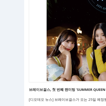
브레이브걸스, 첫 번째 팬미팅 ‘SUMMER QUEEN
[디오데오 뉴스] 브레이브걸스가 오는 25일 예