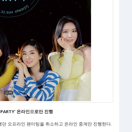
 PARTY’ 온라인으로만 진행
정됐던 오프라인 팬미팅을 취소하고 온라인 중계만 진행한다.