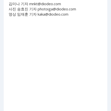
김미나 기자
mnkt@diodeo.com
사진 송효진 기자
photoiga@diodeo.com
영상 임재훈 기자
kaka@diodeo.com