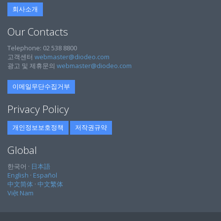
회사소개
Our Contacts
Telephone: 02 538 8800
고객센터
webmaster@diodeo.com
광고 및 제휴문의
webmaster@diodeo.com
이메일무단수집거부
Privacy Policy
개인정보보호정책
저작권규약
Global
한국어 ·
日本語
English
·
Español
中文简体
·
中文繁体
Việt Nam