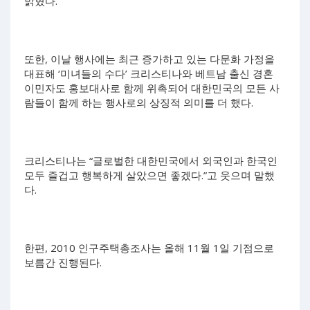
밝혔다.
또한, 이날 행사에는 최근 증가하고 있는 다문화 가정을
대표해 ‘미녀들의 수다’ 크리스티나와 베트남 출신 경혼
이민자도 홍보대사로 함께 위촉되어 대한민국의 모든 사
람들이 함께 하는 행사로의 상징적 의미를 더 했다.
크리스티나는 “글로벌한 대한민국에서 외국인과 한국인
모두 즐겁고 행복하게 살았으면 좋겠다.”고 웃으며 말했
다.
한편, 2010 인구주택총조사는 올해 11월 1일 기점으로
보름간 진행된다.