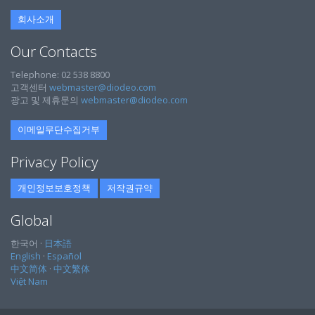
회사소개
Our Contacts
Telephone: 02 538 8800
고객센터
webmaster@diodeo.com
광고 및 제휴문의
webmaster@diodeo.com
이메일무단수집거부
Privacy Policy
개인정보보호정책
저작권규약
Global
한국어 ·
日本語
English
·
Español
中文简体
·
中文繁体
Việt Nam