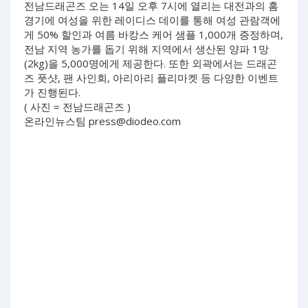
전남드래곤즈 오는 14일 오후 7시에 열리는 대전과의 홈
경기에 여성을 위한 레이디스 데이를 통해 여성 관람객에
게 50% 할인과 여름 바캉스 케어 샘플 1,000개 증정하며,
전남 지역 농가를 돕기 위해 지역에서 생산된 양파 1망
(2kg)을 5,000명에게 제공한다. 또한 외곽에서는 드래곤
즈 풋샷, 팬 사인회, 아리아리 플리마켓 등 다양한 이벤트
가 진행된다.
( 사진 = 전남드래곤즈 )
온라인뉴스팀
press@diodeo.com