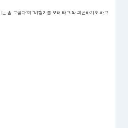
기는 좀 그렇다”며 “비행기를 오래 타고 와 피곤하기도 하고