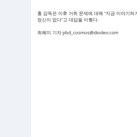
홍 감독은 이후 거취 문제에 대해 “지금 이야기하
정신이 없다”고 대답을 미뤘다.
최혜미 기자
pbd_cosmos@diodeo.com