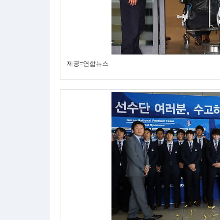
제공=연합뉴스