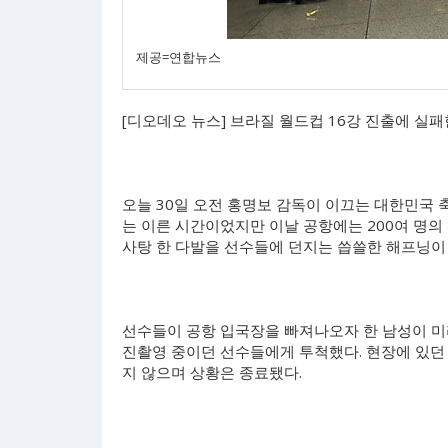
제공=연합뉴스
[디오데오 뉴스] 브라질 월드컵 16강 진출에 실
오늘 30일 오전 홍명보 감독이 이끄는 대한민국 
는 이른 시간이었지만 이날 공항에는 200여 명의
사탕 한 다발을 선수들에 던지는 씁쓸한 해프닝이
선수들이 공항 입국장을 빠져나오자 한 남성이 미리
진촬영 중이던 선수들에게 투척했다. 현장에 있던
지 않으며 상황은 종료됐다.