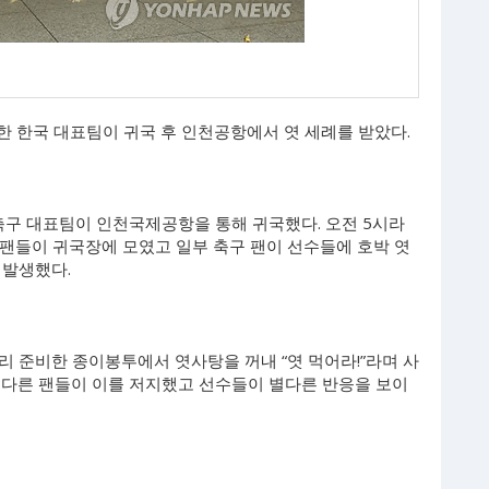
패한 한국 대표팀이 귀국 후 인천공항에서 엿 세례를 받았다.
축구 대표팀이 인천국제공항을 통해 귀국했다. 오전 5시라
 팬들이 귀국장에 모였고 일부 축구 팬이 선수들에 호박 엿
 발생했다.
 준비한 종이봉투에서 엿사탕을 꺼내 “엿 먹어라!”라며 사
 다른 팬들이 이를 저지했고 선수들이 별다른 반응을 보이