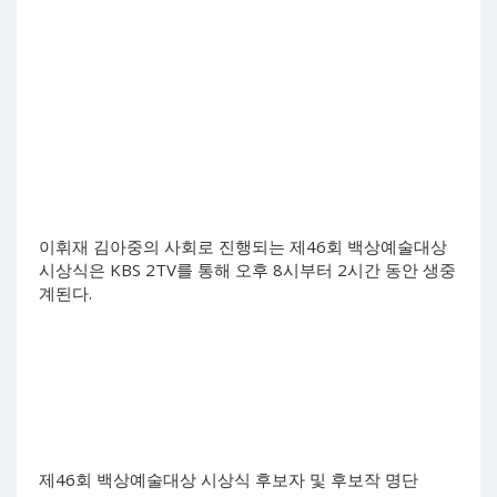
이휘재 김아중의 사회로 진행되는 제46회 백상예술대상
시상식은 KBS 2TV를 통해 오후 8시부터 2시간 동안 생중
계된다.
제46회 백상예술대상 시상식 후보자 및 후보작 명단