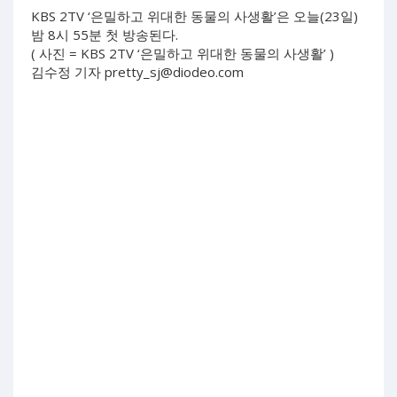
KBS 2TV ‘은밀하고 위대한 동물의 사생활’은 오늘(23일)
밤 8시 55분 첫 방송된다.
( 사진 = KBS 2TV ‘은밀하고 위대한 동물의 사생활’ )
김수정 기자
pretty_sj@diodeo.com