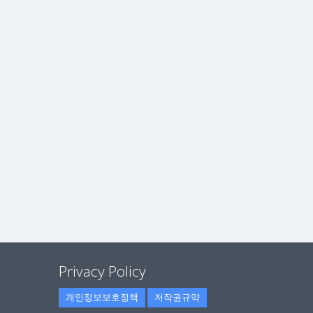
Privacy Policy
개인정보보호정책
저작권규약