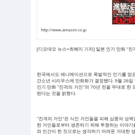
http://www.amazon.co.jp
[디오데오 뉴스=최혜미 기자] 일본 인기 만화 "
한국에서도 애니메이션으로 폭발적인 인기를 얻은 
간소년 시리우스에 만화화가 결정됐다. 9월 26일
인기 만화 "진격의 거인"의 70년 전을 무대로 한 모방
된다는 것을 밝혔다.
"진격의 거인"은 식인 거인들을 피해 삼중의 성벽
한 거인들로부터 생존하기 위해 투쟁하는 이야기를
와 인간이 한 짓으로는 생각하기 어려운 거대한 