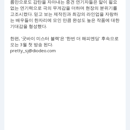
름만으로도 감탄을 자아내는 중견 연기자들은 말이 필요
없는 연기력으로 극의 무게감을 더하며 현장의 분위기를
고조시켰다. 믿고 보는 제작진과 최강의 라인업을 자랑하
는 배우들이 한자리에 모인 만큼 완성도 높은 작품에 대한
기대감을 형성했다.
한편, ‘굿바이 미스터 블랙’은 ‘한번 더 해피엔딩’ 후속으로
오는 3월 첫 방송 된다.
pretty_sj@diodeo.com