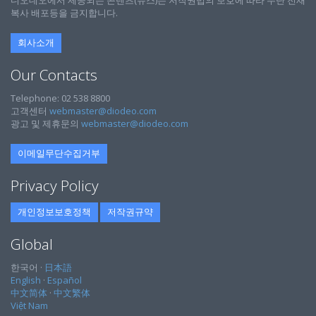
복사 배포등을 금지합니다.
회사소개
Our Contacts
Telephone: 02 538 8800
고객센터
webmaster@diodeo.com
광고 및 제휴문의
webmaster@diodeo.com
이메일무단수집거부
Privacy Policy
개인정보보호정책
저작권규약
Global
한국어 ·
日本語
English
·
Español
中文简体
·
中文繁体
Việt Nam