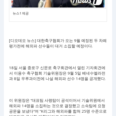
뉴스1 제공
[디오데오 뉴스] 대한축구협회가 오는 9월 예정된 두 차례
평가전에 해외파 선수들이 대거 소집할 예정이다.
18일 서울 종로구 신문로 축구회관에서 열린 기자회견에
서 이용수 축구협회 기술위원장은 9월 5일 베네수엘라전
과 8일 우루과이전에 나설 해외파 선수 14명을 공개했다.
이 위원장은 “대표팀 사령탑이 공석이어서 기술위원에서
해외파 14명을 소집하는 것으로 결정했고 소속팀에 요청
공문을 보냈다”며 “K리그와 해외파를 합쳐 25명 수준으로