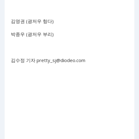
김영권 (광저우 헝다)
박종우 (광저우 부리)
김수정 기자
pretty_sj@diodeo.com