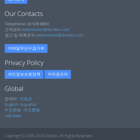
Our Contacts
Telephone: 02 538 8800
고객센터
webmaster@diodeo.com
광고 및 제휴문의
webmaster@diodeo.com
이메일무단수집거부
Privacy Policy
개인정보보호정책
저작권규약
Global
한국어 ·
日本語
English
·
Español
中文简体
·
中文繁体
Việt Nam
Copyright © 2000-2026 DioDeo. All Rights Reserved.